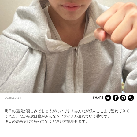
2025.10.14
SHARE
明日の面談が楽しみでしょうがないです！みんなが僕をここまで連れてきて
くれた。だから次は僕がみんなをファイナル連れていく番です。

明日の結果信じて待っててください本気見せます。