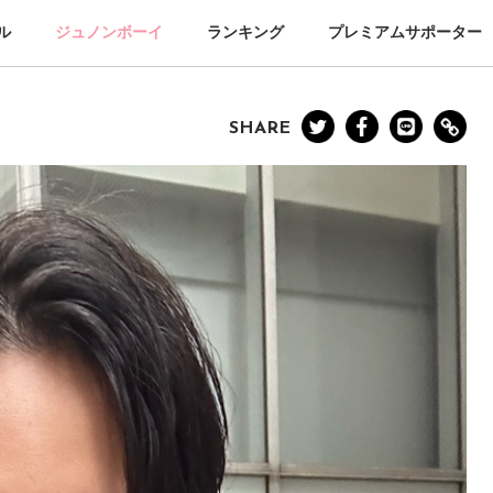
ル
ジュノンボーイ
ランキング
プレミアムサポーター
SHARE