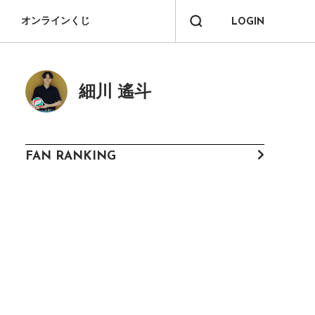
オンラインくじ
LOGIN
細川 遙斗
FAN RANKING