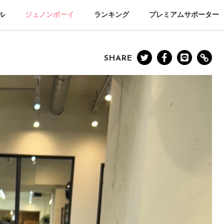
ル
ジュノンボーイ
ランキング
プレミアムサポーター
SHARE