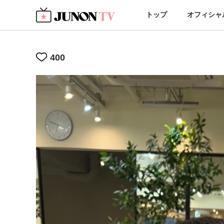
トップ
オフィシャ
400