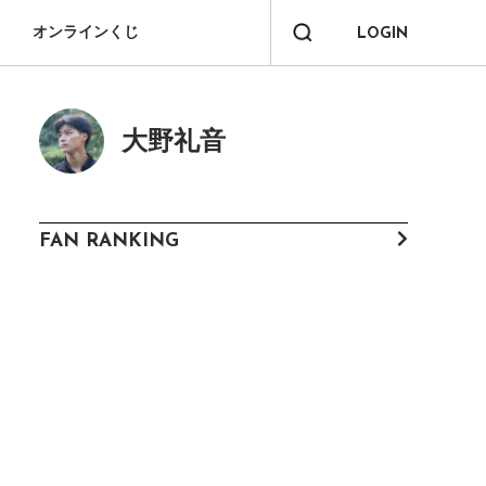
オンラインくじ
LOGIN
大野礼音
FAN RANKING