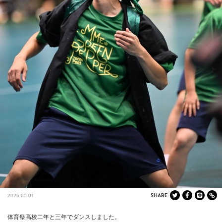
2026.05.01
SHARE
体育祭高校二年と三年でダンスしました。