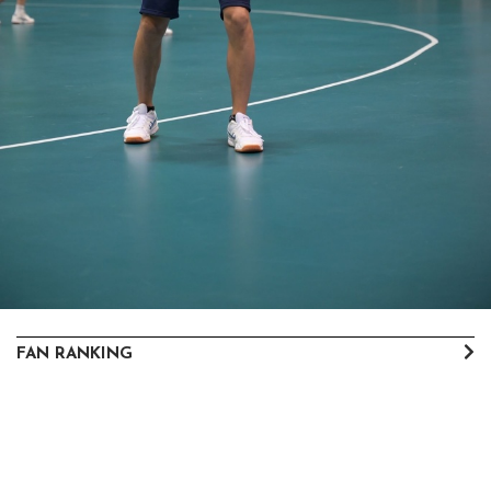
FAN RANKING