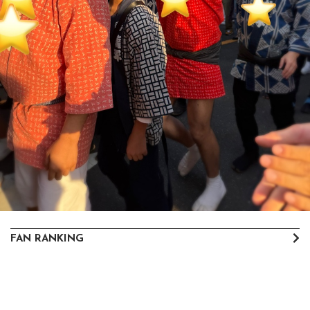
FAN RANKING