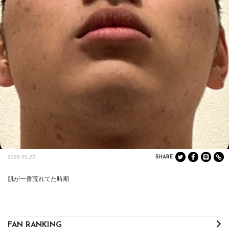
2026.05.22
SHARE
肌が一番荒れてた時期
FAN RANKING