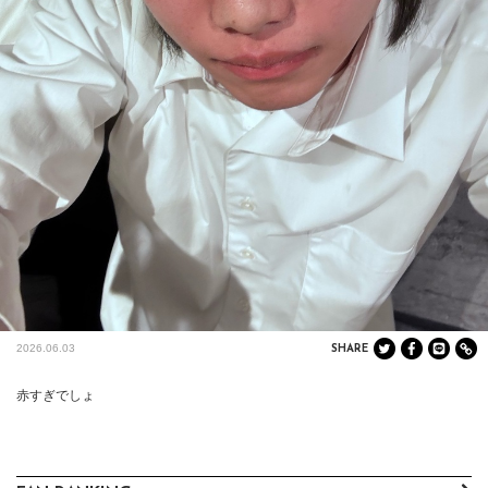
2026.06.03
SHARE
赤すぎでしょ