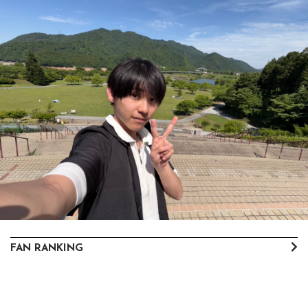
FAN RANKING