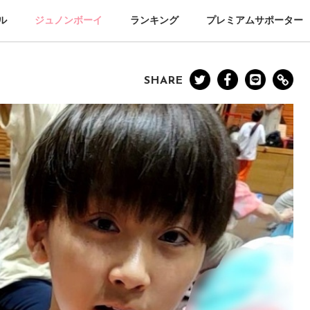
ル
ジュノンボーイ
ランキング
プレミアムサポーター
SHARE