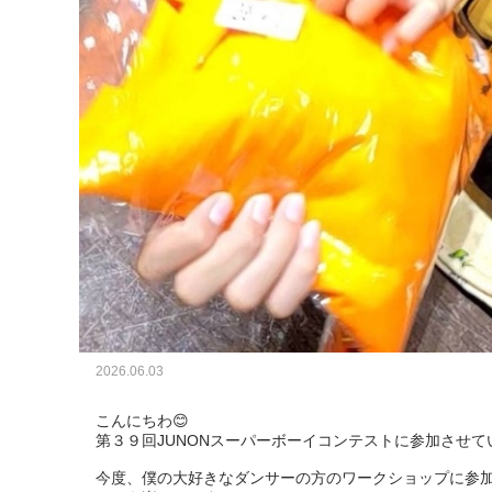
2026.06.03
こんにちわ😊

第３９回JUNONスーパーボーイコンテストに参加させて
今度、僕の大好きなダンサーの方のワークショップに参加し