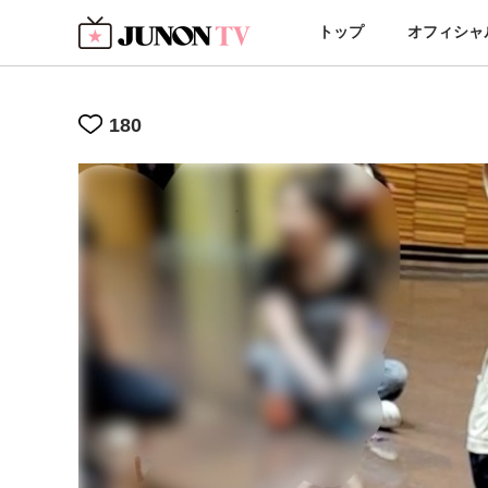
トップ
オフィシャ
180