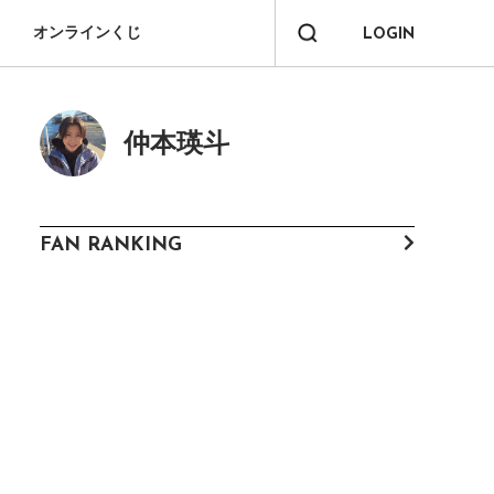
オンラインくじ
LOGIN
仲本瑛斗
FAN RANKING