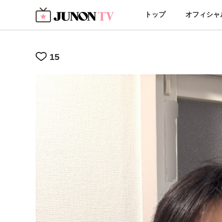
トップ
オフィシャ
15