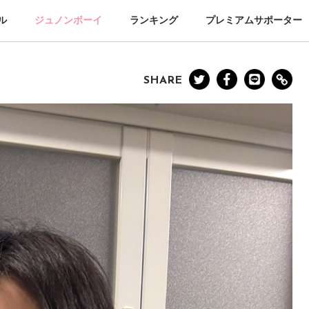
ル
ジュノンボーイ
ランキング
プレミアムサポーター
SHARE