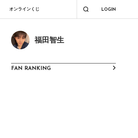
オンラインくじ
LOGIN
福田智生
FAN RANKING