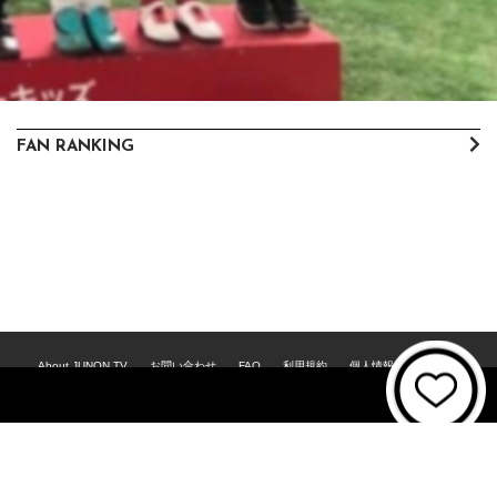
FAN RANKING
About JUNON TV
お問い合わせ
FAQ
利用規約
個人情報保護方針
個人情報の取扱いについて
資金決済法に基づく表記
特商法に基づく表記