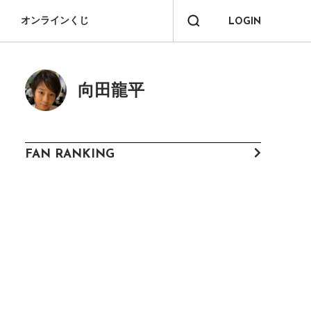
オンラインくじ
LOGIN
向田龍平
FAN RANKING