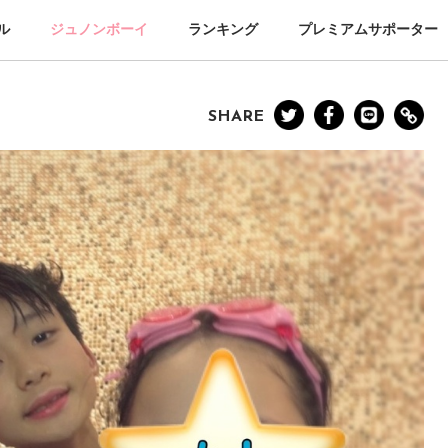
ル
ジュノンボーイ
ランキング
プレミアムサポーター
SHARE