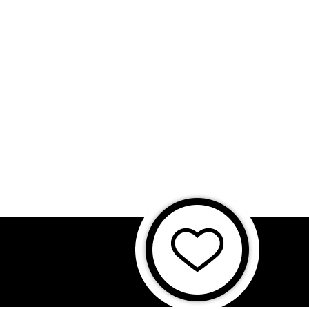
に基づく表記
特商法に基づく表記