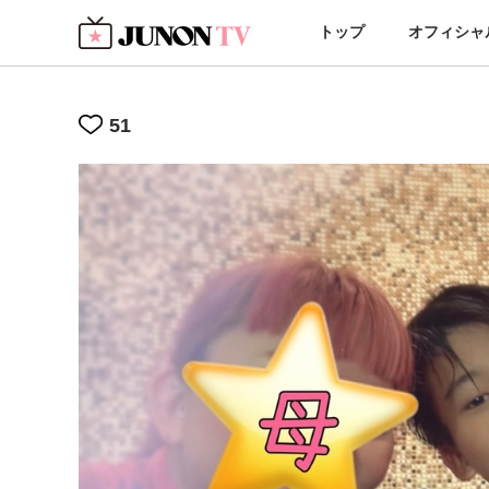
トップ
オフィシャ
51