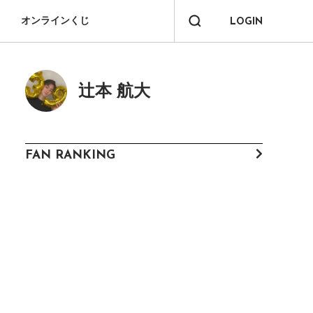
オンラインくじ
LOGIN
辻本 航大
FAN RANKING