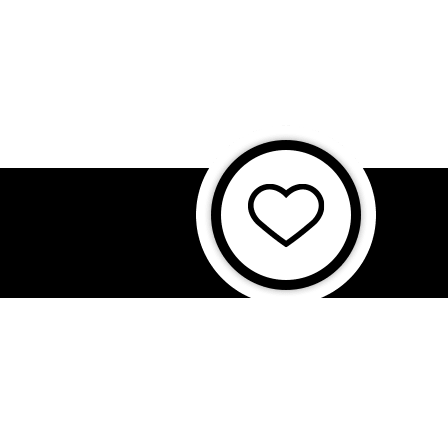
に基づく表記
特商法に基づく表記