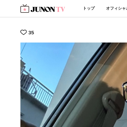
トップ
オフィシャ
35