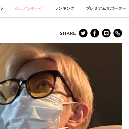
ル
ジュノンボーイ
ランキング
プレミアムサポーター
SHARE