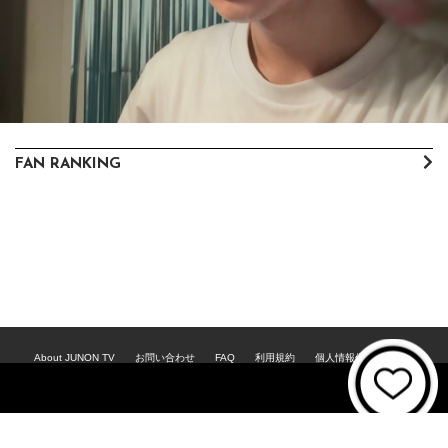
FAN RANKING
About JUNON TV
お問い合わせ
FAQ
利用規約
個人情報保護方針
個人情報の取扱いについて
資金決済法に基づく表記
特商法に基づく表記