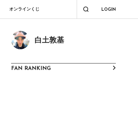
オンラインくじ
LOGIN
白土敦基
FAN RANKING