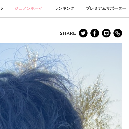
ル
ジュノンボーイ
ランキング
プレミアムサポーター
SHARE