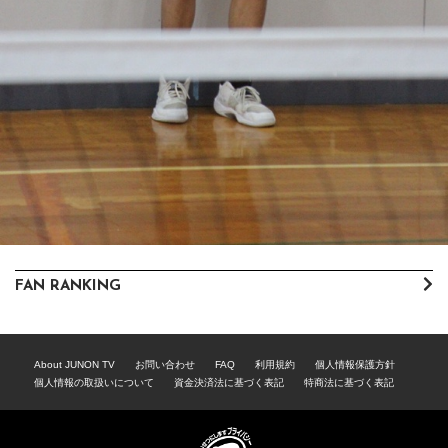
FAN RANKING
About JUNON TV
お問い合わせ
FAQ
利用規約
個人情報保護方針
個人情報の取扱いについて
資金決済法に基づく表記
特商法に基づく表記