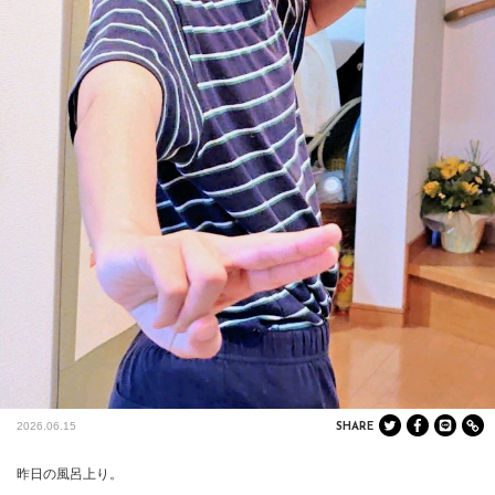
2026.06.15
SHARE
昨日の風呂上り。