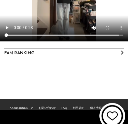
FAN RANKING
About JUNON TV
お問い合わせ
FAQ
利用規約
個人情報保護方針
個人情報の取扱いについて
資金決済法に基づく表記
特商法に基づく表記