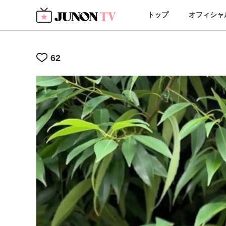
トップ
オフィシャ
62