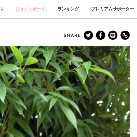
ル
ジュノンボーイ
ランキング
プレミアムサポーター
SHARE