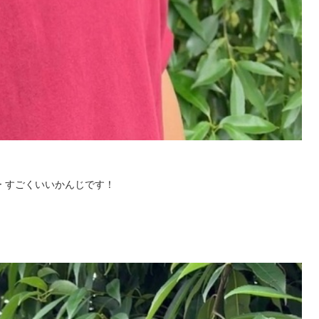
 すごくいいかんじです！