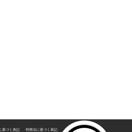
に基づく表記
特商法に基づく表記