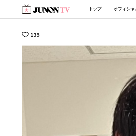
トップ
オフィシャ
135