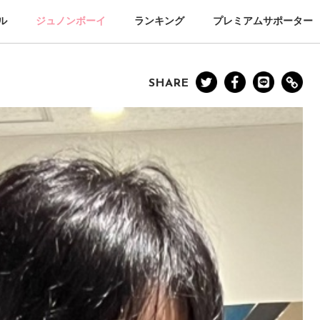
ル
ジュノンボーイ
ランキング
プレミアムサポーター
SHARE