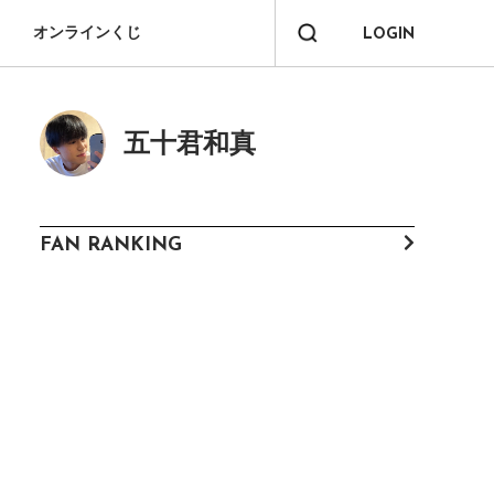
オンラインくじ
LOGIN
五十君和真
FAN RANKING