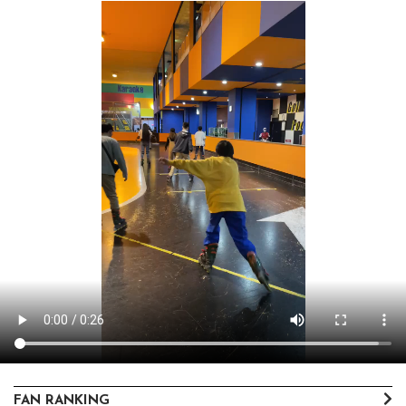
FAN RANKING