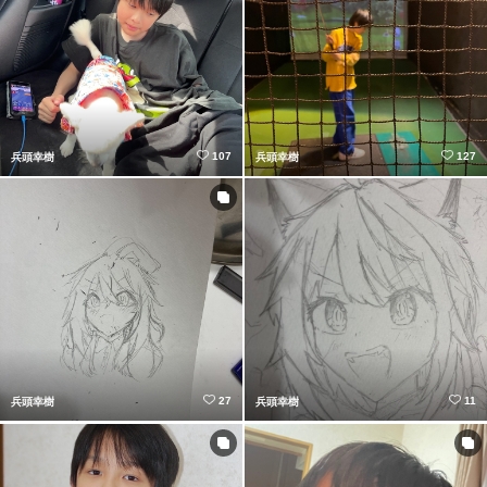
107
127
兵頭幸樹
兵頭幸樹
27
11
兵頭幸樹
兵頭幸樹