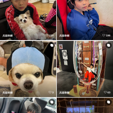
220
186
兵頭幸樹
兵頭幸樹
3
63
兵頭幸樹
兵頭幸樹