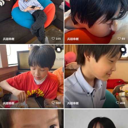
105
85
兵頭幸樹
兵頭幸樹
500
408
兵頭幸樹
兵頭幸樹