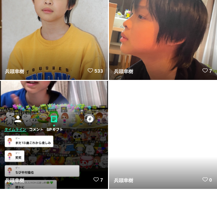
533
7
兵頭幸樹
兵頭幸樹
7
0
兵頭幸樹
兵頭幸樹