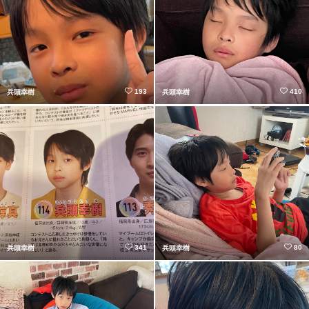
193
410
兵頭幸樹
兵頭幸樹
341
80
兵頭幸樹
兵頭幸樹