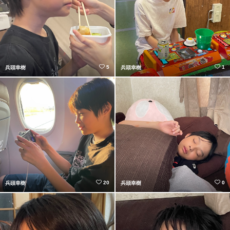
5
1
兵頭幸樹
兵頭幸樹
20
0
兵頭幸樹
兵頭幸樹