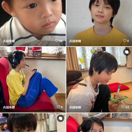
88
6
兵頭幸樹
兵頭幸樹
0
63
兵頭幸樹
兵頭幸樹