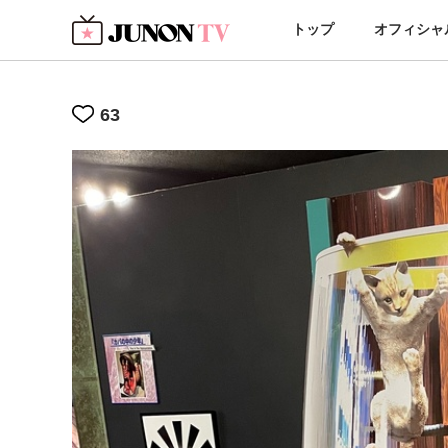
トップ
オフィシャ
63