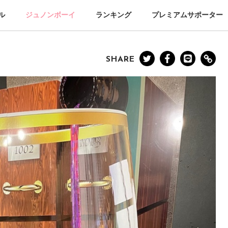
ル
ジュノンボーイ
ランキング
プレミアムサポーター
SHARE