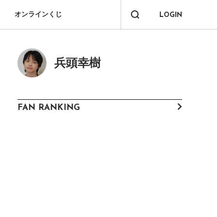
オンラインくじ
LOGIN
兵頭幸樹
FAN RANKING