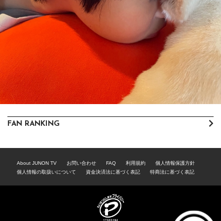
FAN RANKING
About JUNON TV
お問い合わせ
FAQ
利用規約
個人情報保護方針
個人情報の取扱いについて
資金決済法に基づく表記
特商法に基づく表記