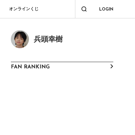
オンラインくじ
LOGIN
兵頭幸樹
FAN RANKING