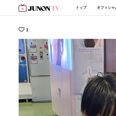
トップ
オフィシャ
1