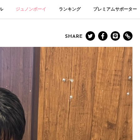
ル
ジュノンボーイ
ランキング
プレミアムサポーター
SHARE