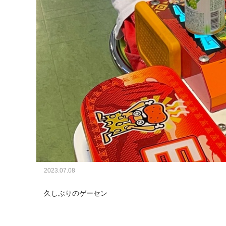
2023.07.08
久しぶりのゲーセン