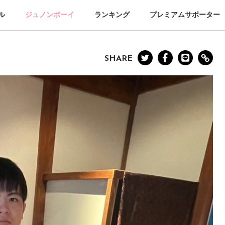
ル
ジュノンボーイ
ランキング
プレミアムサポーター
SHARE