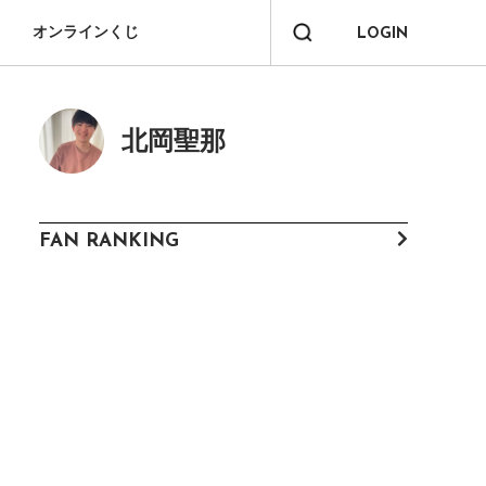
オンラインくじ
LOGIN
北岡聖那
FAN RANKING