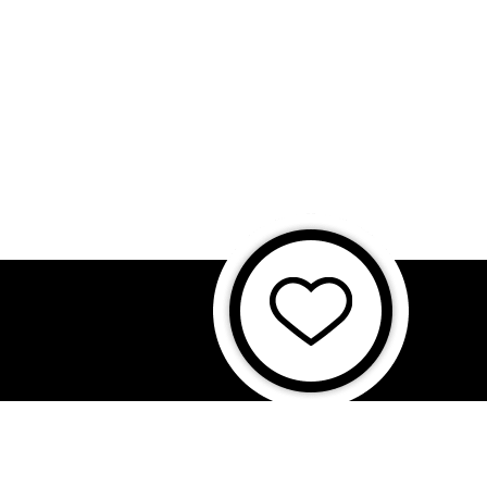
に基づく表記
特商法に基づく表記