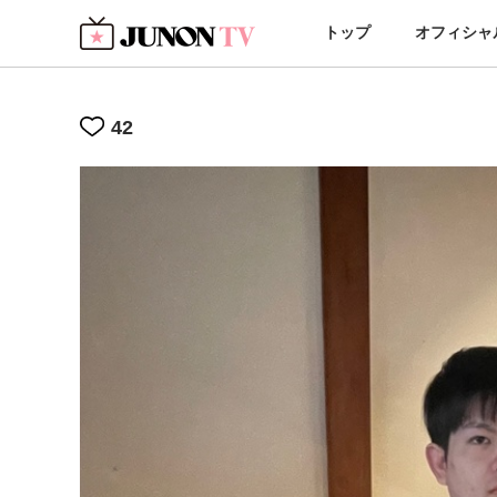
トップ
オフィシャ
42