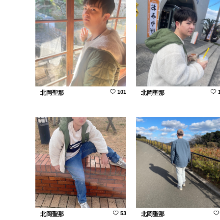
101
北岡聖那
北岡聖那
53
北岡聖那
北岡聖那