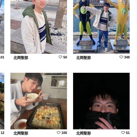
101
50
348
北岡聖那
北岡聖那
12
100
51
北岡聖那
北岡聖那