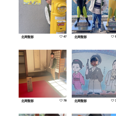
47
北岡聖那
北岡聖那
78
北岡聖那
北岡聖那