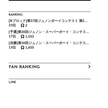
RANKING
[Bブロック]第37回ジュノンボーイコンテスト 第2次審査BEST150確約イベント
23位
2
[予選]第38回ジュノン・スーパーボーイ・コンテスト サバイバルリベンジ
17位
1,533
[決勝]第38回ジュノン・スーパーボーイ・コンテスト サバイバルリベンジ
13位
1,655
FAN RANKING
LINK