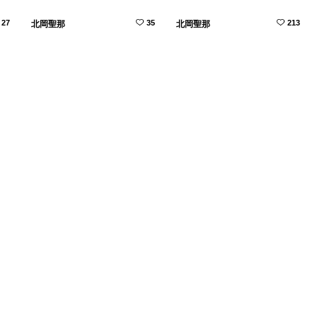
27
35
213
北岡聖那
北岡聖那
201
19
300
北岡聖那
北岡聖那