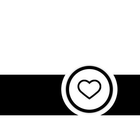
に基づく表記
特商法に基づく表記