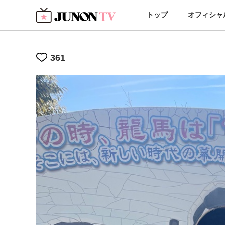
トップ
オフィシャ
361