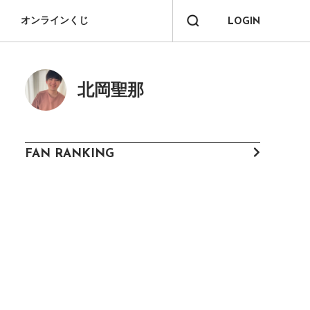
オンラインくじ
LOGIN
北岡聖那
FAN RANKING