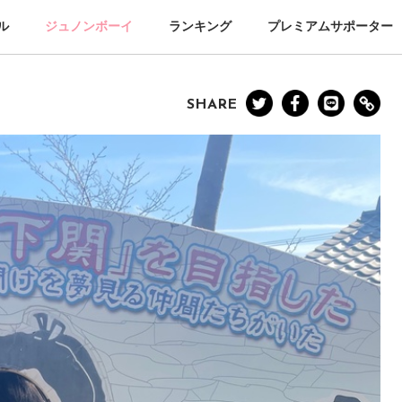
ル
ジュノンボーイ
ランキング
プレミアムサポーター
SHARE