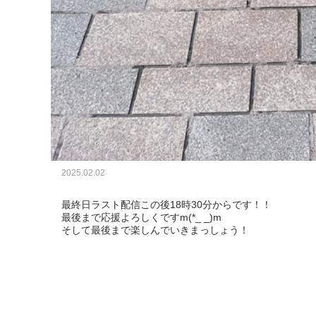
2025.02.02
最終日ラスト配信この後18時30分からです！！

最後まで応援よろしくですm(*_ _)m

そして最後まで楽しんでいきまっしょう！