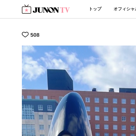
トップ
オフィシャ
508