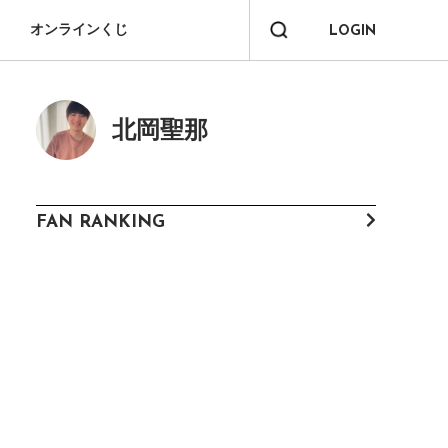
オンラインくじ
LOGIN
北岡聖那
FAN RANKING