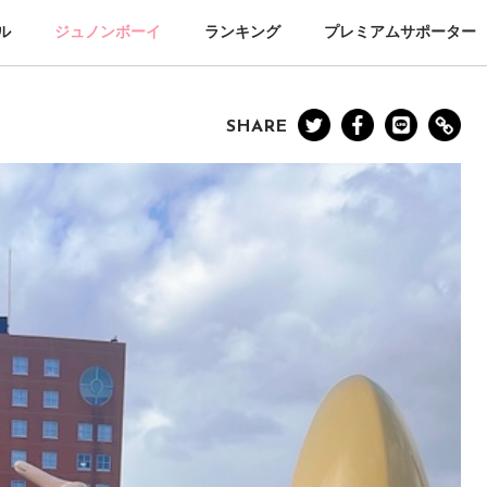
ル
ジュノンボーイ
ランキング
プレミアムサポーター
SHARE