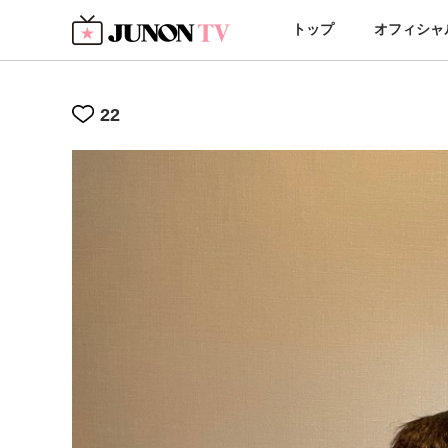
トップ
オフィシャ
22