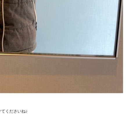
てくださいね♪
