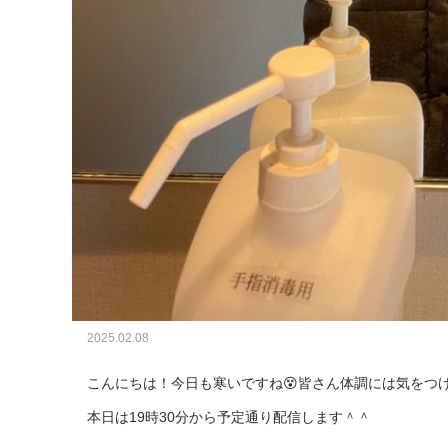
2025.02.08
こんにちは！今日も寒いですね😵皆さん体調には気をつけ
本日は19時30分から予定通り配信します＾＾