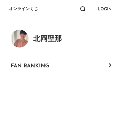
オンラインくじ
LOGIN
北岡聖那
FAN RANKING