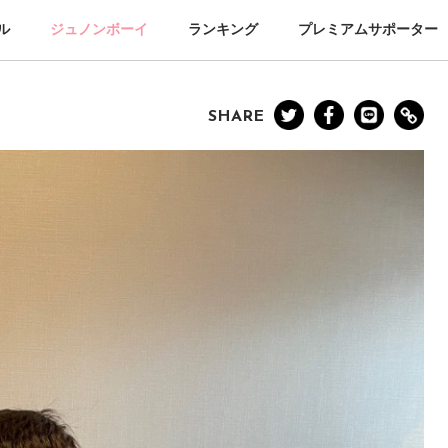
ル
ジュノンボーイ
ランキング
プレミアムサポーター
SHARE