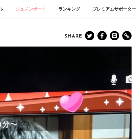
ル
ジュノンボーイ
ランキング
プレミアムサポーター
SHARE