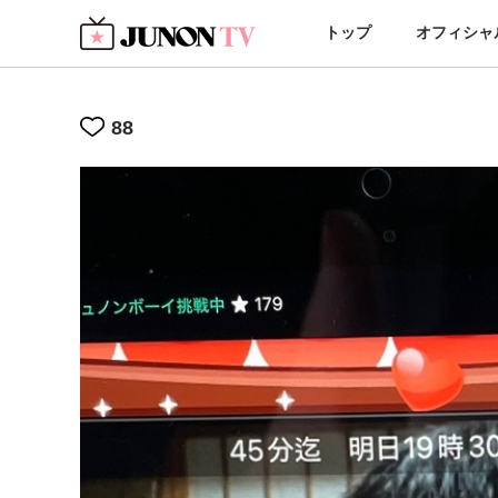
トップ
オフィシャ
88