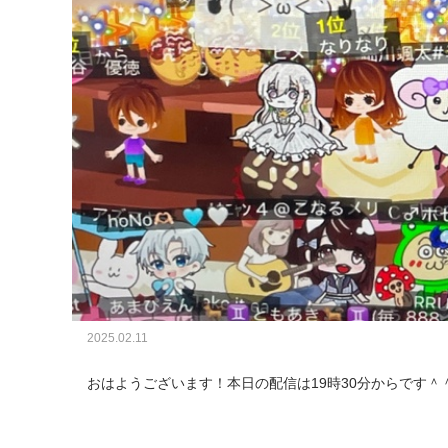
2025.02.11
おはようございます！本日の配信は19時30分からです