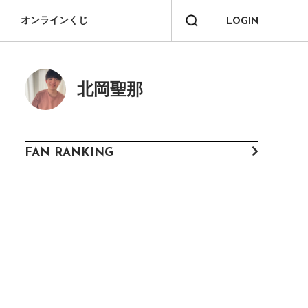
オンラインくじ
LOGIN
北岡聖那
FAN RANKING