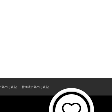
に基づく表記
特商法に基づく表記