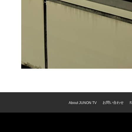
お問い合わせ
About JUNON TV
F