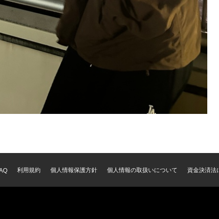
利用規約
個人情報保護方針
個人情報の取扱いについて
資金決済法
AQ