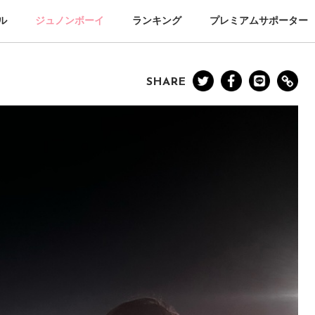
ル
ジュノンボーイ
ランキング
プレミアムサポーター
SHARE