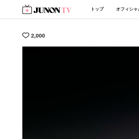
トップ
オフィシャ
2,000