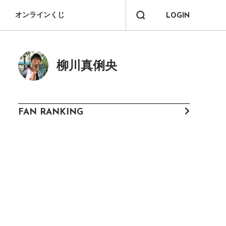
オンラインくじ
LOGIN
柳川真俐央
FAN RANKING