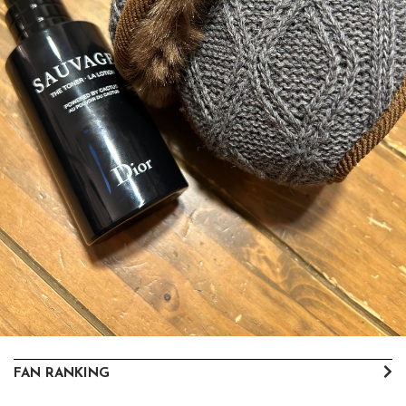
FAN RANKING