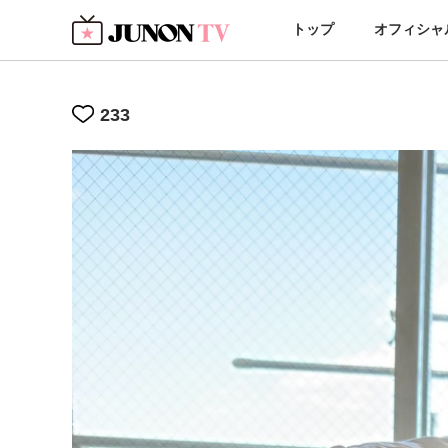
トップ
オフィシャ
233