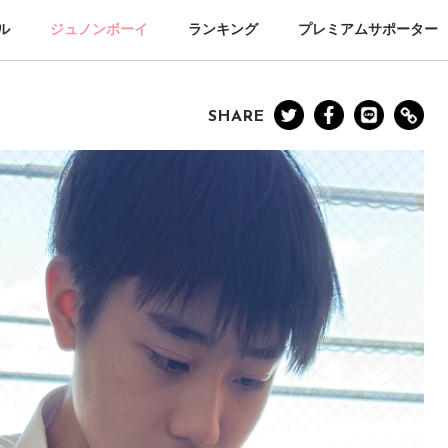
ル
ジュノンボーイ
ランキング
プレミアムサポーター
SHARE