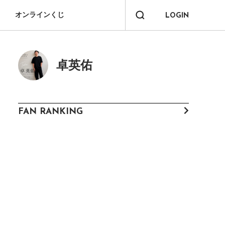
オンラインくじ
LOGIN
卓英佑
FAN RANKING