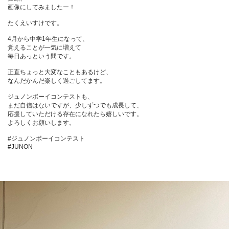
画像にしてみましたー！

たくえいすけです。

4月から中学1年生になって、

覚えることが一気に増えて

毎日あっという間です。

正直ちょっと大変なこともあるけど、

なんだかんだ楽しく過ごしてます。

ジュノンボーイコンテストも、

まだ自信はないですが、少しずつでも成長して、

応援していただける存在になれたら嬉しいです。

よろしくお願いします。

#ジュノンボーイコンテスト

#JUNON