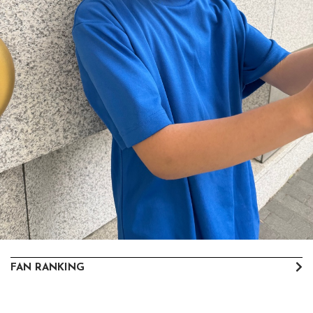
FAN RANKING