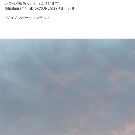
いつも応援ありがとうございます。

※InstagramとTikTokのURL変わりました🐥

#ジュノンボーイコンテスト