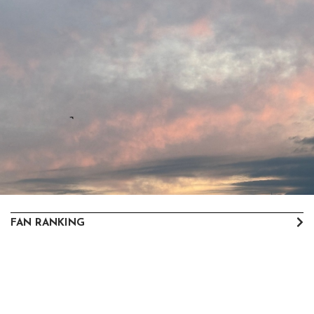
FAN RANKING