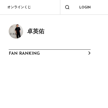
オンラインくじ
LOGIN
卓英佑
FAN RANKING