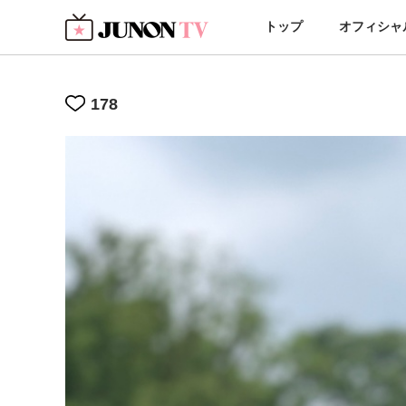
トップ
オフィシャ
178