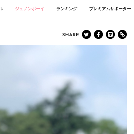
ル
ジュノンボーイ
ランキング
プレミアムサポーター
SHARE