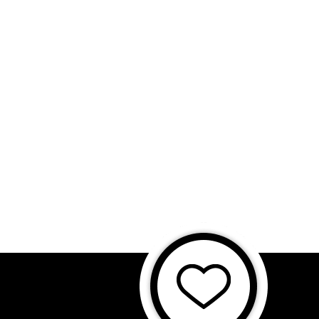
に基づく表記
特商法に基づく表記