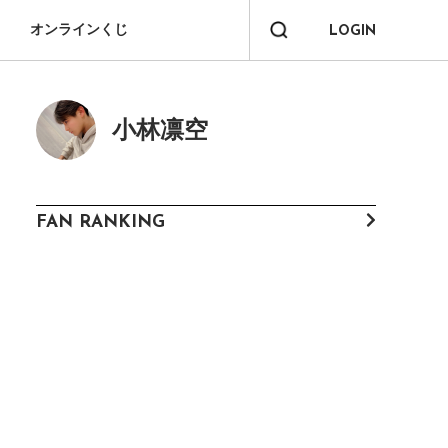
オンラインくじ
LOGIN
小林凛空
FAN RANKING