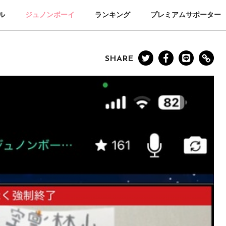
ル
ジュノンボーイ
ランキング
プレミアムサポーター
SHARE