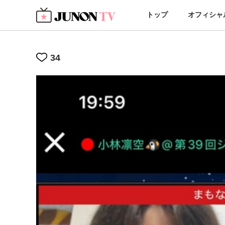
トップ
オフィシャ
34