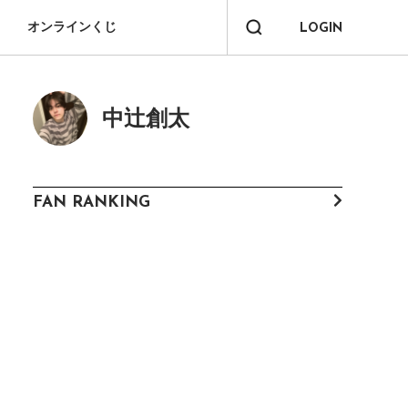
オンラインくじ
LOGIN
中辻創太
FAN RANKING