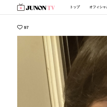
トップ
オフィシャ
97