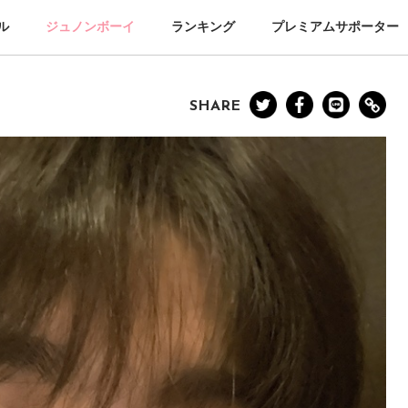
ル
ジュノンボーイ
ランキング
プレミアムサポーター
SHARE